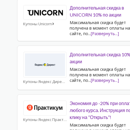
Дополнительная скидка в
UNICORN 10% по акции
Максимальная скидка будет
Купоны Unicorn
получена в момент оплаты на
сайте, по
...
[Развернуть...]
Дополнительная скидка 10%
акции
Максимальная скидка будет
получена в момент оплаты на
сайте, по
...
[Развернуть...]
Купоны Яндекс Директ
Экономия до -20% при опла
любого курса. Инструкция п
клику на “Открыть”!
Купоны Яндекс Практикум
Максимальная скидка будет