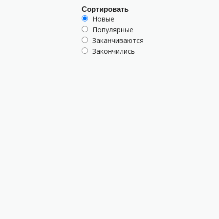
Сортировать
Новые
Популярные
Заканчиваются
Закончились