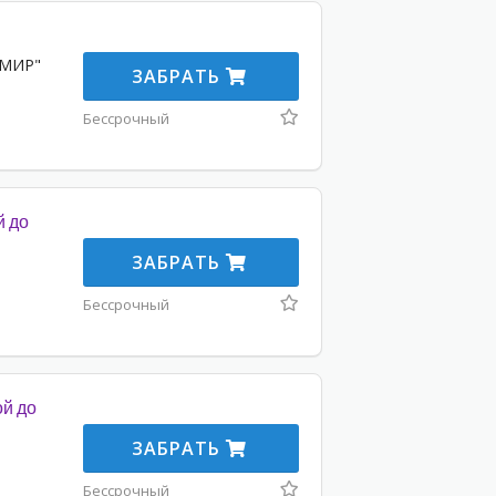
"МИР"
ЗАБРАТЬ
Бессрочный
й до
ЗАБРАТЬ
Бессрочный
ой до
ЗАБРАТЬ
Бессрочный