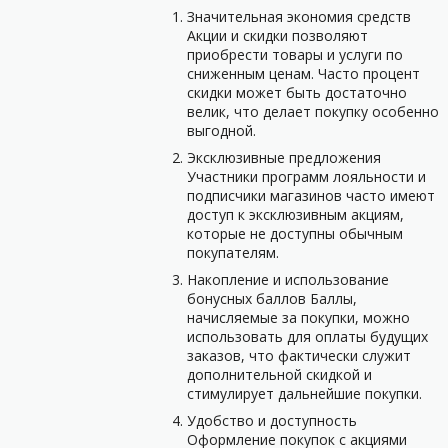
Значительная экономия средств
Акции и скидки позволяют
приобрести товары и услуги по
сниженным ценам. Часто процент
скидки может быть достаточно
велик, что делает покупку особенно
выгодной.
Эксклюзивные предложения
Участники программ лояльности и
подписчики магазинов часто имеют
доступ к эксклюзивным акциям,
которые не доступны обычным
покупателям.
Накопление и использование
бонусных баллов Баллы,
начисляемые за покупки, можно
использовать для оплаты будущих
заказов, что фактически служит
дополнительной скидкой и
стимулирует дальнейшие покупки.
Удобство и доступность
Оформление покупок с акциями