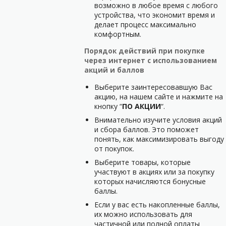
возможно в любое время с любого
устройства, что экономит время и
делает процесс максимально
комфортным.
Порядок действий при покупке
через интернет с использованием
акций и баллов
Выберите заинтересовавшую Вас
акцию, на нашем сайте и нажмите на
кнопку “
ПО АКЦИИ
“.
Внимательно изучите условия акций
и сбора баллов. Это поможет
понять, как максимизировать выгоду
от покупок.
Выберите товары, которые
участвуют в акциях или за покупку
которых начисляются бонусные
баллы.
Если у вас есть накопленные баллы,
их можно использовать для
частичной или полной оплаты