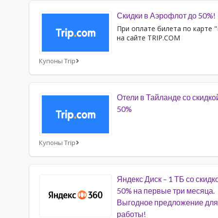
Скидки в Аэрофлот до 50%!
При оплате билета по карте 
на сайте TRIP.COM
Купоны Trip
Отели в Тайланде со скидко
50%
Купоны Trip
Яндекс Диск – 1 ТБ со скидк
50% на первые три месяца.
Выгодное предложение для
работы!