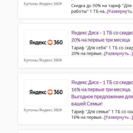
Купоны Яндекс 360
Скидка до 50% на тариф "Для
работы" 1 ТБ на
...
[Развернуть..
Яндекс Диск – 1 ТБ со скидк
20% на первые три месяца
Тариф "Для себя" 1 ТБ со ски
20% на первые
...
[Развернуть...]
Купоны Яндекс 360
Яндекс Диск – 1 ТБ со скидк
16% на первые три месяца.
Выгодное предложение для
вашей Семьи!
Купоны Яндекс 360
Тариф "Для семьи" 1 ТБ со ск
16% на первые
...
[Развернуть...]