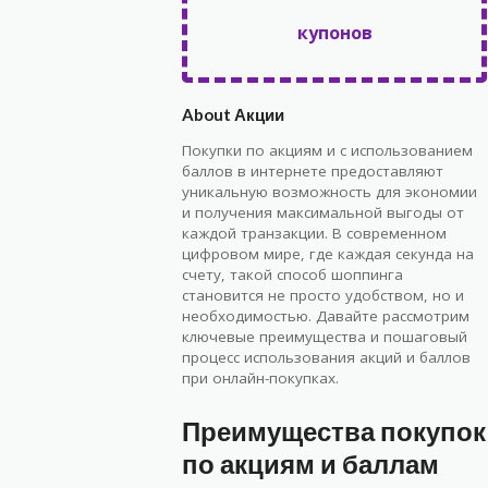
купонов
About Акции
Покупки по акциям и с использованием
баллов в интернете предоставляют
уникальную возможность для экономии
и получения максимальной выгоды от
каждой транзакции. В современном
цифровом мире, где каждая секунда на
счету, такой способ шоппинга
становится не просто удобством, но и
необходимостью. Давайте рассмотрим
ключевые преимущества и пошаговый
процесс использования акций и баллов
при онлайн-покупках.
Преимущества покупок
по акциям и баллам