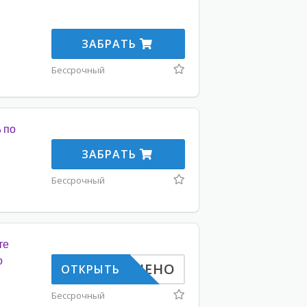
ЗАБРАТЬ
Бессрочный
 по
ЗАБРАТЬ
Бессрочный
те
о
НЕНО
ОТКРЫТЬ
Бессрочный