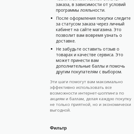
заказа, в зависимости от условий
программы лояльности.
После оформления покупки следите
за статусом заказа через личный
кабинет на сайте магазина. Это
позволит вам вовремя узнать о
доставке.
Не забудьте оставить отзыв о
товарах и качестве сервиса. Это
может принести вам
дополнительные баллы и помочь
другим покупателям с выбором.
Эти шаги помогут вам максимально
эффективно использовать все
возможности интернет-шоппинга по
акциям и баллам, делая каждую покупку
не только приятной, но и экономически
выгодной.
Фильтр