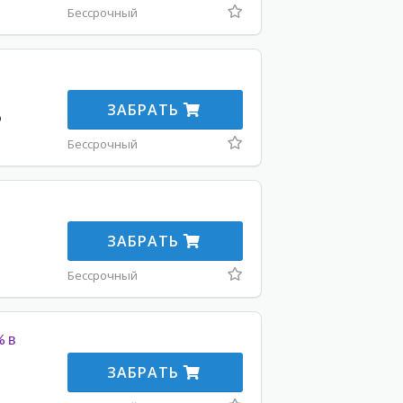
Бессрочный
е
ЗАБРАТЬ
о
Бессрочный
ЗАБРАТЬ
Бессрочный
% в
ЗАБРАТЬ