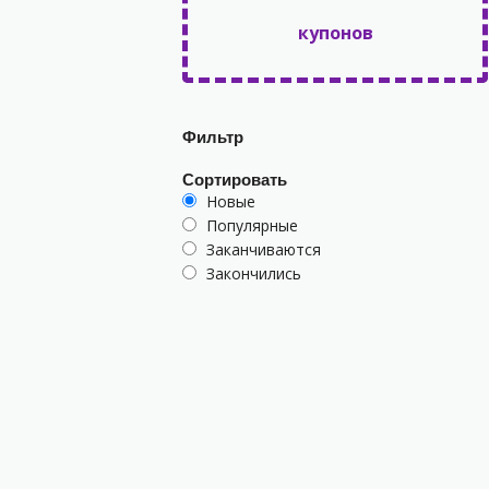
купонов
Фильтр
Сортировать
Новые
Популярные
Заканчиваются
Закончились