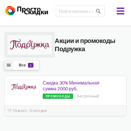
Акции и промокоды
Подружка
Все
1
Скидка 30% Минимальная
сумма 2000 руб.
Бессрочный
ПРОМОКОДЫ
74 всего - 0 сегодня