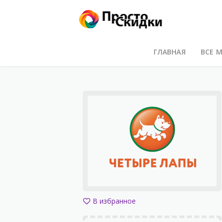
ГЛАВНАЯ
ВСЕ 
В избранное