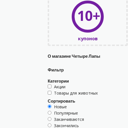
10+
купонов
О магазине Четыре Лапы
Фильтр
Категории
Акции
Товары для животных
Сортировать
Новые
Популярные
Заканчиваются
Закончились