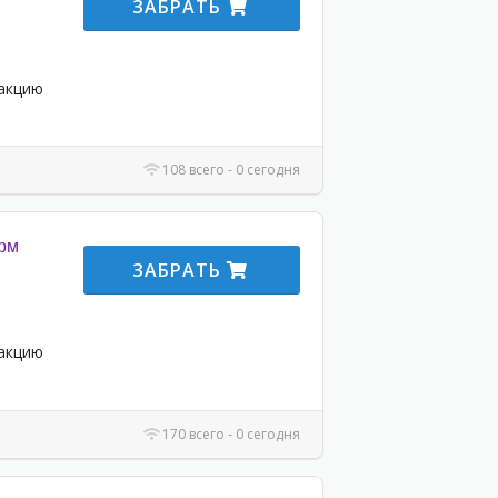
ЗАБРАТЬ
 акцию
108 всего - 0 сегодня
орм
ЗАБРАТЬ
 акцию
170 всего - 0 сегодня