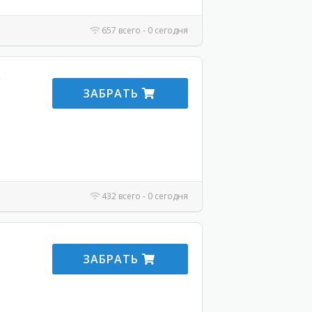
657 всего - 0 сегодня
ЗАБРАТЬ
432 всего - 0 сегодня
ЗАБРАТЬ