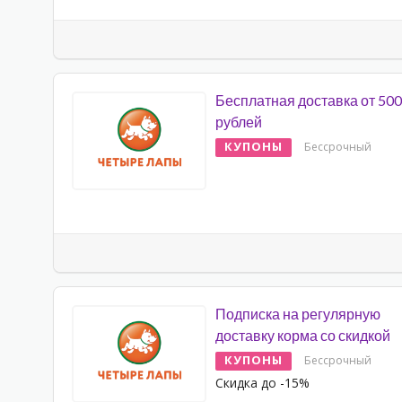
Бесплатная доставка от 500
рублей
КУПОНЫ
Бессрочный
Подписка на регулярную
доставку корма со скидкой
КУПОНЫ
Бессрочный
Скидка до -15%