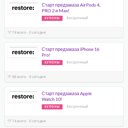
Старт предзаказа AirPods 4,
PRO 2 и Max!
Бессрочный
КУПОНЫ
74 всего - 0 сегодня
Старт предзаказа iPhone 16
Pro!
Бессрочный
КУПОНЫ
88 всего - 0 сегодня
Старт предзаказа Apple
Watch 10!
Бессрочный
КУПОНЫ
74 всего - 0 сегодня