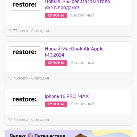
Новые iPad релиза 2024 года
уже в продаже!
Бессрочный
КУПОНЫ
77 всего - 0 сегодня
Новый MacBook Air Apple
M3 2024!
Бессрочный
КУПОНЫ
76 всего - 0 сегодня
Iphone 16 PRO MAX
Бессрочный
КУПОНЫ
79 всего - 0 сегодня