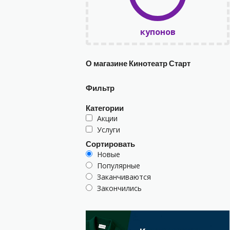
купонов
О магазине Кинотеатр Старт
Фильтр
Категории
Акции
Услуги
Сортировать
Новые
Популярные
Заканчиваются
Закончились